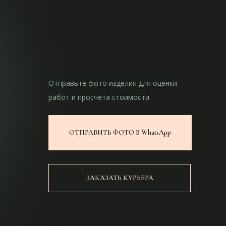
Отправьте фото изделия для оценки
работ и просчета стоимости
ОТПРАВИТЬ ФОТО В WhatsApp
ЗАКАЗАТЬ КУРЬЕРА