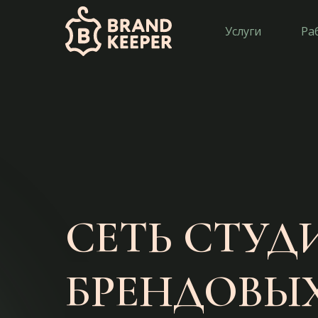
Услуги
Ра
СЕТЬ СТУД
БРЕНДОВЫ