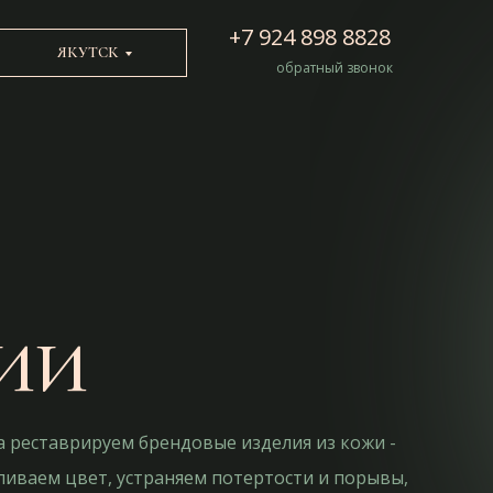
+7 924 898 8828
ЯКУТСК
обратный звонок
ЦИИ
да реставрируем брендовые изделия из кожи -
ливаем цвет, устраняем потертости и порывы,