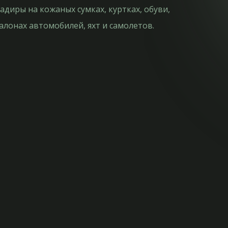
адиры на кожаных сумках, куртках, обуви,
алонах автомобилей, яхт и самолетов.